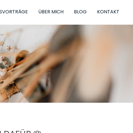
SVORTRÄGE
ÜBER MICH
BLOG
KONTAKT