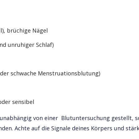
), brüchige Nägel
nd unruhiger Schlaf)
der schwache Menstruationsblutung)
oder sensibel
 unabhängig von einer Blutuntersuchung gestellt, 
. Achte auf die Signale deines Körpers und stärke