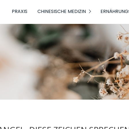
PRAXIS
CHINESISCHE MEDIZIN
ERNÄHRUNG