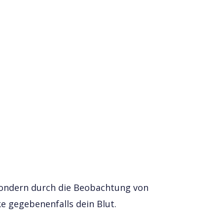
sondern durch die Beobachtung von
 gegebenenfalls dein Blut.