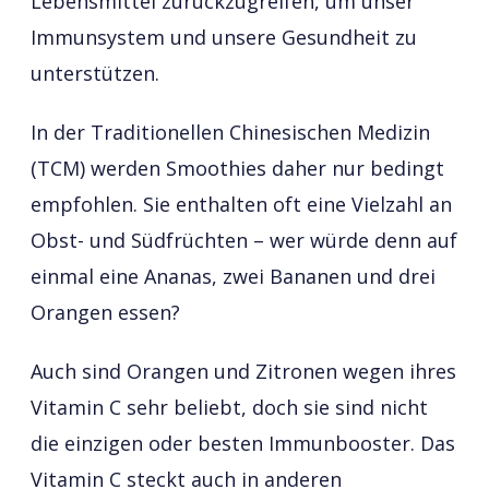
Lebensmittel zurückzugreifen, um unser
Immunsystem und unsere Gesundheit zu
unterstützen.
In der Traditionellen Chinesischen Medizin
(TCM) werden Smoothies daher nur bedingt
empfohlen. Sie enthalten oft eine Vielzahl an
Obst- und Südfrüchten – wer würde denn auf
einmal eine Ananas, zwei Bananen und drei
Orangen essen?
Auch sind Orangen und Zitronen wegen ihres
Vitamin C sehr beliebt, doch sie sind nicht
die einzigen oder besten Immunbooster. Das
Vitamin C steckt auch in anderen