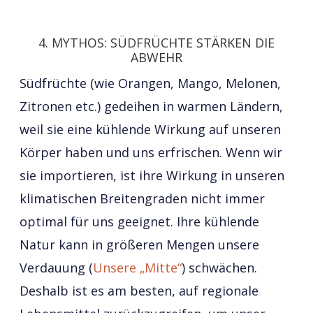
4. MYTHOS: SÜDFRÜCHTE STÄRKEN DIE
ABWEHR
Südfrüchte (wie Orangen, Mango, Melonen,
Zitronen etc.) gedeihen in warmen Ländern,
weil sie eine kühlende Wirkung auf unseren
Körper haben und uns erfrischen. Wenn wir
sie importieren, ist ihre Wirkung in unseren
klimatischen Breitengraden nicht immer
optimal für uns geeignet. Ihre kühlende
Natur kann in größeren Mengen unsere
Verdauung (
Unsere „Mitte“
) schwächen.
Deshalb ist es am besten, auf regionale