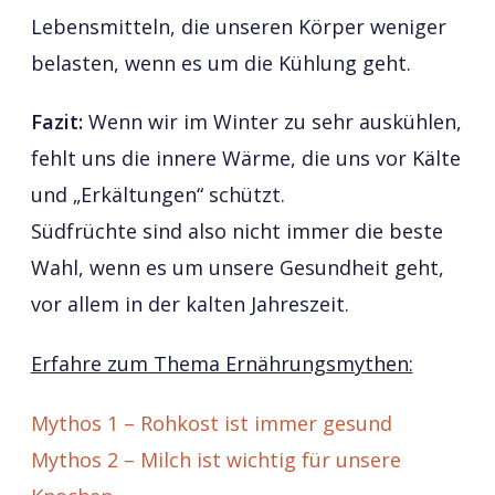
Lebensmitteln, die unseren Körper weniger
belasten, wenn es um die Kühlung geht.
Fazit:
Wenn wir im Winter zu sehr auskühlen,
fehlt uns die innere Wärme, die uns vor Kälte
und „Erkältungen“ schützt.
Südfrüchte sind also nicht immer die beste
Wahl, wenn es um unsere Gesundheit geht,
vor allem in der kalten Jahreszeit.
Erfahre zum Thema Ernährungsmythen:
Mythos 1 – Rohkost ist immer gesund
Mythos 2 – Milch ist wichtig für unsere